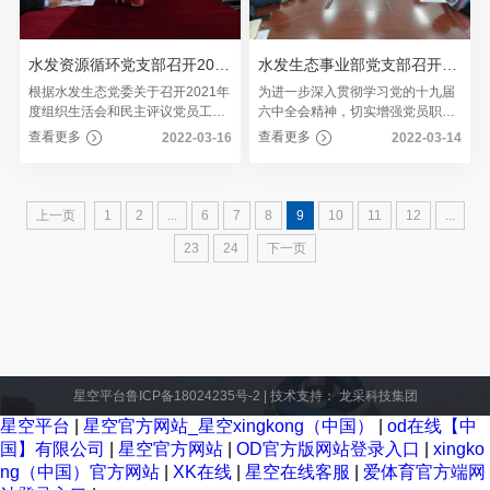
水发资源循环党支部召开2021年度组织生活会和民主评议党员
水发生态事业部党支部召开2021年度组织生活会和民主评议党员
根据水发生态党委关于召开2021年
为进一步深入贯彻学习党的十九届
度组织生活会和民主评议党员工作
六中全会精神，切实增强党员职工
要求，3月15日，水发生态产业集
的履职担当意识，事业部党支部于
查看更多
查看更多
2022-03-16
2022-03-14
团党委委员、常务副总经理王国防
3月14日下午召开组织生活会和民
同志参加水发资源循环党支部组织
主评议党员。会议结合当下疫情防
生活会和民主评议党员工作会议
疫形式，采用线上线下相结合方式
召开。
上一页
1
2
...
6
7
8
9
10
11
12
...
23
24
下一页
星空平台
鲁ICP备18024235号-2
|
技术支持： 龙采科技集团
星空平台
|
星空官方网站_星空xingkong（中国）
|
od在线【中
国】有限公司
|
星空官方网站
|
OD官方版网站登录入口
|
xingko
ng（中国）官方网站
|
XK在线
|
星空在线客服
|
爱体育官方端网