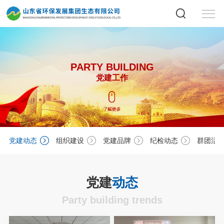
PARTY BUILDING
党建工作
党建动态
组织建设
党建品牌
纪检动态
群团活
党建
动态
Party building trends