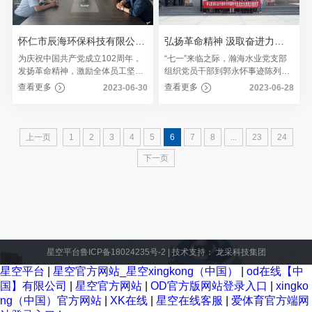
怀仁市辰海环保科技有限公司组织开展“党在我心中”专题教育活动庆祝中国共产党成立102周年
弘扬革命精神 汲取奋进力量——瀚海水业党支部开展主题教育学习参观活动
为庆祝中国共产党成立102周年，
“七一”来临之际，瀚海水业党支部
发扬革命精神，激励全体员工坚定
组织党员干部到郭永怀事迹陈列
理想信念，凝聚奋进力量，6月30
馆、刘公岛红色党性教育基地学习
查看更多
查看更多
2023-06-30
2023-06-28
日，怀仁市辰海环保科技有限公司
参观，接受革命传统教育，从红色
举办“党在我心中”专题教育活动。
记忆中汲取奋进力量。
上一页
1
2
3
4
5
6
7
8
...
23
24
下一页
星空平台
鲁ICP备18024235号-2
|
技术支持： 龙采科技集团
星空平台
|
星空官方网站_星空xingkong（中国）
|
od在线【中
国】有限公司
|
星空官方网站
|
OD官方版网站登录入口
|
xingko
ng（中国）官方网站
|
XK在线
|
星空在线客服
|
爱体育官方端网