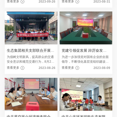
防骗能力，助力平安社会建设。9
关党支部召开2023年主题教育专题
查看更多
查看更多
2023-09-26
2023-08-31
月21日，生态集团机关党支部、循
组织生活会，山东环保集团党委委
环科技党支部、生态集团固危废联
员、副总经理公培山，运行控制部
合支部和枣庄水务党支部，在新悦
副部长刘济民到会指导。
广场社区公寓，联合开展防范金融
诈骗知识宣传志愿服务主题党日活
动。
生态集团相关支部联合开展交通安全知识宣传志愿服务主题党日活动
党建引领促发展 踔厉奋发新征程——中共山东水发资源循环科技有限公司支部 第一次党员大会胜利召开
为倡树文明新风，提高群众的交通
为进一步加强党对国有企业的全面
安全意识和规范交通行为，8月25
领导，不断强化基层党组织建设，
日，生态集团机关党支部、齐鲁水
落实“双向进入、交叉任职”领导体
查看更多
查看更多
2023-08-26
2023-08-09
务党支部和环保事业部党支部，在
制，实现党建与公司治理和生产经
地铁3号线花园东路地铁口，联合
营深度融合。8月8日，中共山东水
开展交通安全知识宣传志愿服务主
发资源循环科技有限公司支部第一
题党日活动。
次党员大会胜利召开。
中共星空平台环境服务联合支部第一次党员大会顺利召开
中共山东环发瑞乾生态有限公司支部成立