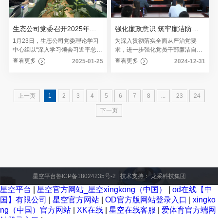
生态公司党委召开2025年党委理论学习中心组第一次集体学习暨民主生活会会前专题学习研讨
强化廉政意识 筑牢廉洁防线——生态公司召开2024年度集体廉政谈话会议
1月23日，生态公司党委理论学习
为深入贯彻落实全面从严治党要
中心组以“深入学习领会习近平总书
求，进一步强化党员干部廉洁自律
记关于党的建设和党的自我革命的
意识，12月30日，生态公司召开了
查看更多
查看更多
2025-01-25
2024-12-31
重要思想，巩固深化党纪学习教育
2024年度集体廉政谈话会议。会议
成果，
由党委书记、董事长李加坤主持，
生态本部领导班子成员、中层正副
职成员及各权属一级企业负责人参
上一页
1
2
3
4
5
6
7
8
...
23
24
加此次重要廉政谈话。
下一页
星空平台
鲁ICP备18024235号-2
|
技术支持： 龙采科技集团
星空平台
|
星空官方网站_星空xingkong（中国）
|
od在线【中
国】有限公司
|
星空官方网站
|
OD官方版网站登录入口
|
xingko
ng（中国）官方网站
|
XK在线
|
星空在线客服
|
爱体育官方端网