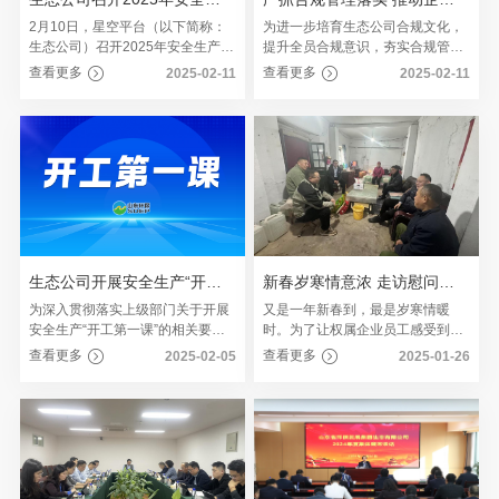
2月10日，星空平台（以下简称：
为进一步培育生态公司合规文化，
生态公司）召开2025年安全生产工
提升全员合规意识，夯实合规管理
作会暨第一季度安委会（扩大）会
基础，2月10日，生态公司组织开
查看更多
查看更多
2025-02-11
2025-02-11
议。公司党委委员、常务副总经
展了2025年度合规培训。生态公司
理、安委会主任胡冰出席会议并讲
领导班子成员、财务总监、本部全
话，公司党委委员、副总经理谷世
体员工及各权属公司董事长、总经
周主持会议。
理、财务总监、法务合规工作人员
共计100余人参加了此次培训。
生态公司开展安全生产“开工第一课”活动
新春岁寒情意浓 走访慰问暖人心——生态公司开展春节前夕走访慰问活动
为深入贯彻落实上级部门关于开展
又是一年新春到，最是岁寒情暖
安全生产“开工第一课”的相关要
时。为了让权属企业员工感受到公
求，切实做好复工复产安全生产工
司的温暖与关怀，1月23日至24
查看更多
查看更多
2025-02-05
2025-01-26
作，2月5日上午，生态公司组织春
日，生态公司党委副书记张曦、工
节后安全生产“开工第一课”活动，
会主席黄建喜一行带着浓浓的关怀
生态公司领导班子、各部门负责人
之情和新春的祝福，对权属企业2
参加活动。
名困难党员职工和1名患病职工家
属进行了走访慰问。