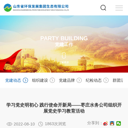
PARTY BUILDING
党建工作
党建动态
组织建设
党建品牌
纪检动态
群团活
学习党史明初心 践行使命开新局——枣庄水务公司组织开
展党史学习教育活动
分享到：
1863次浏览
2022-08-10