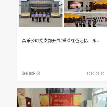
昌乐公司党支部开展“重温红色记忆、永葆革命本色”主题党日活动
查看更多
2020-06-30