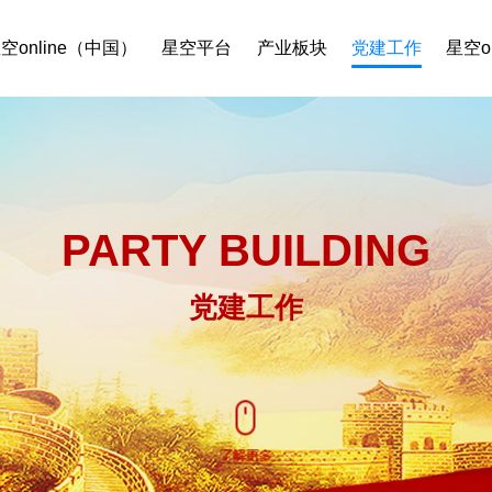
空online（中国）
星空平台
产业板块
党建工作
星空o
PARTY BUILDING
党建工作