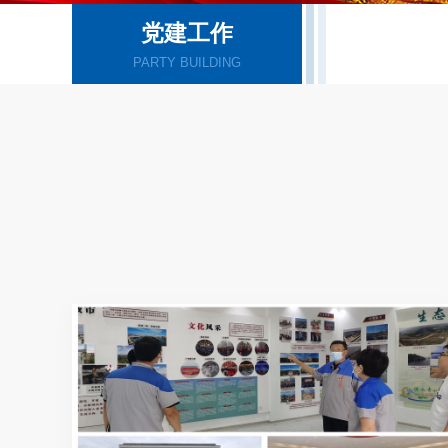
党建工作
PARTY BUILDING