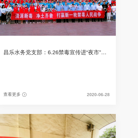
昌乐水务党支部：6.26禁毒宣传进“夜市”服务群众“零距离”
查看更多
2020-06-28