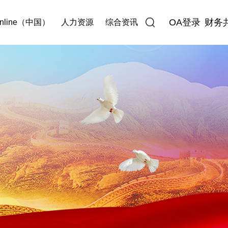
OA登录
财务
nline（中国）
人力资源
综合资讯