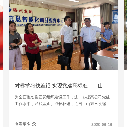
对标学习找差距 实现党建高标准——山东水发瑞乾置业有限公司到滕州市交通汽车运输有限责任公司作学习交流党建工作
为全面推动集团党组织建设工作，进一步提高公司党建
工作水平，寻找差距、取长补短，近日，山东水发瑞乾
置业有限公司党务工作小组到滕州市交通运输有限责任
公司交流学习党建工作。
查看更多
2020-06-16