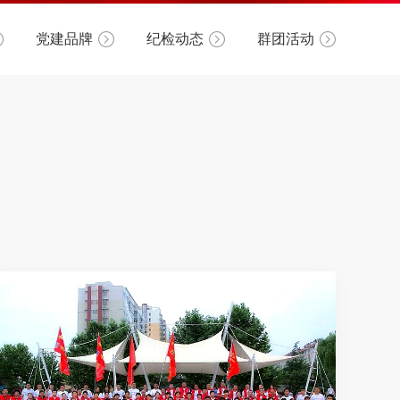
党建品牌
纪检动态
群团活动