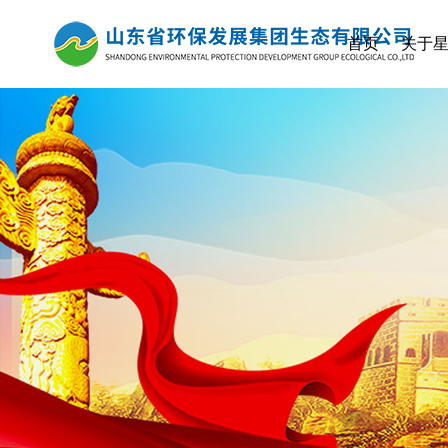
首页
关于星