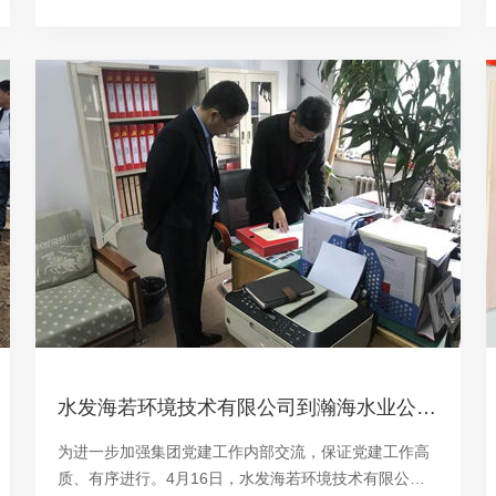
水发海若环境技术有限公司到瀚海水业公司进行党建工作学习交流
为进一步加强集团党建工作内部交流，保证党建工作高
质、有序进行。4月16日，水发海若环境技术有限公司