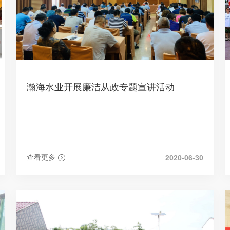
瀚海水业开展廉洁从政专题宣讲活动
查看更多
2020-06-30